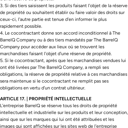
3. Si des tiers saisissent les produits faisant l'objet de la réserve
de propriété ou souhaitent établir ou faire valoir des droits sur
ceux-ci, l'autre partie est tenue d'en informer le plus
rapidement possible.
4. Le cocontractant donne son accord inconditionnel à The
BarrelQ Company ou à des tiers mandatés par The BarrelQ
Company pour accéder aux lieux où se trouvent les
marchandises faisant l'objet d'une réserve de propriété.
5. Si le cocontractant, après que les marchandises vendues lui
ont été livrées par The BarrelQ Company, a rempli ses
obligations, la réserve de propriété relative à ces marchandises
sera maintenue si le cocontractant ne remplit pas ses
obligations en vertu d'un contrat ultérieur.
ARTICLE 17. | PROPRIÉTÉ INTELLECTUELLE
L'entreprise BarrelQ se réserve tous les droits de propriété
intellectuelle et industrielle sur les produits et leur conception,
ainsi que sur les marques qui lui ont été attribuées et les
images qui sont affichées sur les sites web de l'entreprise