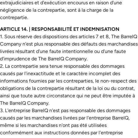
extrajudiciaires et d'exécution encourus en raison d'une
négligence de la contrepartie, sont à la charge de la
contrepartie.
ARTICLE 14. | RESPONSABILITÉ ET INDEMNISATION
1. Sous réserve des dispositions des articles 7 et 8, The BarrelQ
Company n'est plus responsable des défauts des marchandises
livrées résultant d'une faute intentionnelle ou d'une faute
d'imprudence de The BarrelQ Company.
2. La contrepartie sera tenue responsable des dommages
causés par l'inexactitude et le caractère incomplet des
informations fournies par les contreparties, le non-respect des
obligations de la contrepartie résultant de la loi ou du contrat,
ainsi que toute autre circonstance qui ne peut être imputée à
The BarrelQ Company.
3. L'entreprise BarrelQ n'est pas responsable des dommages
causés par les marchandises livrées par l'entreprise BarrelQ,
même si les marchandises n'ont pas été utilisées
conformément aux instructions données par l'entreprise