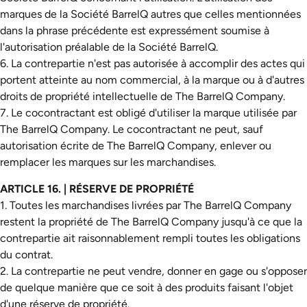
marques de la Société BarrelQ autres que celles mentionnées
dans la phrase précédente est expressément soumise à
l'autorisation préalable de la Société BarrelQ.
6. La contrepartie n'est pas autorisée à accomplir des actes qui
portent atteinte au nom commercial, à la marque ou à d'autres
droits de propriété intellectuelle de The BarrelQ Company.
7. Le cocontractant est obligé d'utiliser la marque utilisée par
The BarrelQ Company. Le cocontractant ne peut, sauf
autorisation écrite de The BarrelQ Company, enlever ou
remplacer les marques sur les marchandises.
ARTICLE 16. | RÉSERVE DE PROPRIÉTÉ
1. Toutes les marchandises livrées par The BarrelQ Company
restent la propriété de The BarrelQ Company jusqu'à ce que la
contrepartie ait raisonnablement rempli toutes les obligations
du contrat.
2. La contrepartie ne peut vendre, donner en gage ou s'opposer
de quelque manière que ce soit à des produits faisant l'objet
d'une réserve de propriété.