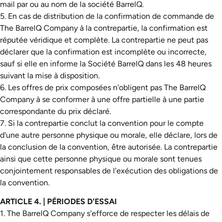
mail par ou au nom de la société BarrelQ.
5. En cas de distribution de la confirmation de commande de
The BarrelQ Company à la contrepartie, la confirmation est
réputée véridique et complète. La contrepartie ne peut pas
déclarer que la confirmation est incomplète ou incorrecte,
sauf si elle en informe la Société BarrelQ dans les 48 heures
suivant la mise à disposition.
6. Les offres de prix composées n'obligent pas The BarrelQ
Company à se conformer à une offre partielle à une partie
correspondante du prix déclaré.
7. Si la contrepartie conclut la convention pour le compte
d'une autre personne physique ou morale, elle déclare, lors de
la conclusion de la convention, être autorisée. La contrepartie
ainsi que cette personne physique ou morale sont tenues
conjointement responsables de l'exécution des obligations de
la convention.
ARTICLE 4. | PÉRIODES D'ESSAI
1. The BarrelQ Company s'efforce de respecter les délais de