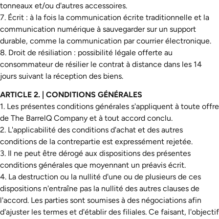
tonneaux et/ou d'autres accessoires.
7. Écrit : à la fois la communication écrite traditionnelle et la
communication numérique à sauvegarder sur un support
durable, comme la communication par courrier électronique.
8. Droit de résiliation : possibilité légale offerte au
consommateur de résilier le contrat à distance dans les 14
jours suivant la réception des biens.
ARTICLE 2. | CONDITIONS GÉNÉRALES
1. Les présentes conditions générales s'appliquent à toute offre
de The BarrelQ Company et à tout accord conclu.
2. L'applicabilité des conditions d'achat et des autres
conditions de la contrepartie est expressément rejetée.
3. Il ne peut être dérogé aux dispositions des présentes
conditions générales que moyennant un préavis écrit.
4. La destruction ou la nullité d'une ou de plusieurs de ces
dispositions n'entraîne pas la nullité des autres clauses de
l'accord. Les parties sont soumises à des négociations afin
d'ajuster les termes et d'établir des filiales. Ce faisant, l'objectif