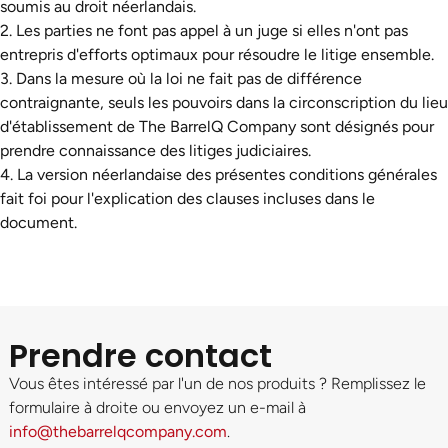
soumis au droit néerlandais.
2. Les parties ne font pas appel à un juge si elles n'ont pas
entrepris d'efforts optimaux pour résoudre le litige ensemble.
3. Dans la mesure où la loi ne fait pas de différence
contraignante, seuls les pouvoirs dans la circonscription du lieu
d'établissement de The BarrelQ Company sont désignés pour
prendre connaissance des litiges judiciaires.
4. La version néerlandaise des présentes conditions générales
fait foi pour l'explication des clauses incluses dans le
document.
Prendre contact
Vous êtes intéressé par l'un de nos produits ? Remplissez le
formulaire à droite ou envoyez un e-mail à
info@thebarrelqcompany.com
.