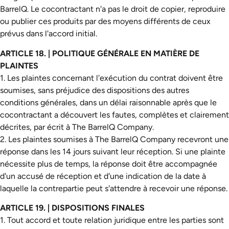
BarrelQ. Le cocontractant n'a pas le droit de copier, reproduire
ou publier ces produits par des moyens différents de ceux
prévus dans l'accord initial.
ARTICLE 18. | POLITIQUE GÉNÉRALE EN MATIÈRE DE
PLAINTES
1. Les plaintes concernant l'exécution du contrat doivent être
soumises, sans préjudice des dispositions des autres
conditions générales, dans un délai raisonnable après que le
cocontractant a découvert les fautes, complètes et clairement
décrites, par écrit à The BarrelQ Company.
2. Les plaintes soumises à The BarrelQ Company recevront une
réponse dans les 14 jours suivant leur réception. Si une plainte
nécessite plus de temps, la réponse doit être accompagnée
d'un accusé de réception et d'une indication de la date à
laquelle la contrepartie peut s'attendre à recevoir une réponse.
ARTICLE 19. | DISPOSITIONS FINALES
1. Tout accord et toute relation juridique entre les parties sont