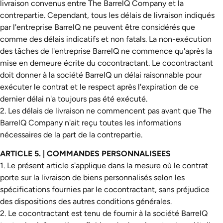
livraison convenus entre The BarrelQ Company et la
contrepartie. Cependant, tous les délais de livraison indiqués
par l'entreprise BarrelQ ne peuvent être considérés que
comme des délais indicatifs et non fatals. La non-exécution
des tâches de l'entreprise BarrelQ ne commence qu'après la
mise en demeure écrite du cocontractant. Le cocontractant
doit donner à la société BarrelQ un délai raisonnable pour
exécuter le contrat et le respect après l'expiration de ce
dernier délai n'a toujours pas été exécuté.
2. Les délais de livraison ne commencent pas avant que The
BarrelQ Company n'ait reçu toutes les informations
nécessaires de la part de la contrepartie.
ARTICLE 5. | COMMANDES PERSONNALISEES
1. Le présent article s'applique dans la mesure où le contrat
porte sur la livraison de biens personnalisés selon les
spécifications fournies par le cocontractant, sans préjudice
des dispositions des autres conditions générales.
2. Le cocontractant est tenu de fournir à la société BarrelQ