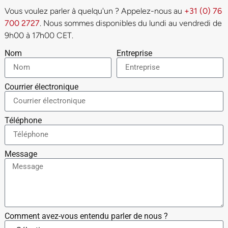
Vous voulez parler à quelqu'un ? Appelez-nous au
+31 (0) 76
700 2727
. Nous sommes disponibles du lundi au vendredi de
9h00 à 17h00 CET.
Nom
Entreprise
Courrier électronique
Téléphone
Message
Comment avez-vous entendu parler de nous ?