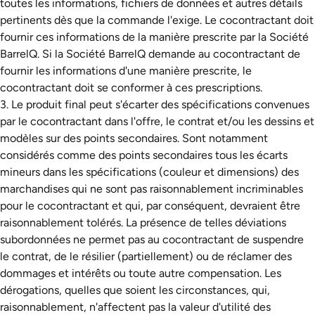
toutes les informations, fichiers de données et autres détails
pertinents dès que la commande l'exige. Le cocontractant doit
fournir ces informations de la manière prescrite par la Société
BarrelQ. Si la Société BarrelQ demande au cocontractant de
fournir les informations d'une manière prescrite, le
cocontractant doit se conformer à ces prescriptions.
3. Le produit final peut s'écarter des spécifications convenues
par le cocontractant dans l'offre, le contrat et/ou les dessins et
modèles sur des points secondaires. Sont notamment
considérés comme des points secondaires tous les écarts
mineurs dans les spécifications (couleur et dimensions) des
marchandises qui ne sont pas raisonnablement incriminables
pour le cocontractant et qui, par conséquent, devraient être
raisonnablement tolérés. La présence de telles déviations
subordonnées ne permet pas au cocontractant de suspendre
le contrat, de le résilier (partiellement) ou de réclamer des
dommages et intérêts ou toute autre compensation. Les
dérogations, quelles que soient les circonstances, qui,
raisonnablement, n'affectent pas la valeur d'utilité des