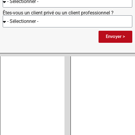
Êtes-vous un client privé ou un client professionnel ?
Envoyer >