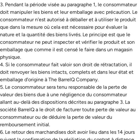
3. Pendant la période visée au paragraphe 1, le consommateur
doit manipuler les biens et leur emballage avec précaution. Le
consommateur n'est autorisé à déballer et à utiliser le produit
que dans la mesure où cela est nécessaire pour évaluer la
nature et la quantité des biens livrés. Le principe est que le
consommateur ne peut inspecter et vérifier le produit et son
emballage que comme il est censé le faire dans un magasin
physique.
4. Si le consommateur fait valoir son droit de rétractation, il
doit renvoyer les biens intacts, complets et dans leur état et
emballage d'origine à The BarrelQ Company.
5. Le consommateur sera tenu responsable de la perte de
valeur des biens due à une négligence du consommateur
allant au-delà des dispositions décrites au paragraphe 3. La
société BarrelQ a le droit de facturer toute perte de valeur au
consommateur ou de déduire la perte de valeur du
remboursement initial.
6. Le retour des marchandises doit avoir lieu dans les 14 jours
suivant la confirmation de la résiliation du contrat à distance