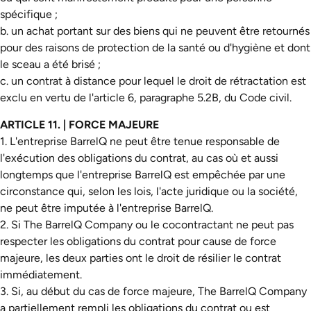
spécifique ;
b. un achat portant sur des biens qui ne peuvent être retournés
pour des raisons de protection de la santé ou d'hygiène et dont
le sceau a été brisé ;
c. un contrat à distance pour lequel le droit de rétractation est
exclu en vertu de l'article 6, paragraphe 5.2B, du Code civil.
ARTICLE 11. | FORCE MAJEURE
1. L'entreprise BarrelQ ne peut être tenue responsable de
l'exécution des obligations du contrat, au cas où et aussi
longtemps que l'entreprise BarrelQ est empêchée par une
circonstance qui, selon les lois, l'acte juridique ou la société,
ne peut être imputée à l'entreprise BarrelQ.
2. Si The BarrelQ Company ou le cocontractant ne peut pas
respecter les obligations du contrat pour cause de force
majeure, les deux parties ont le droit de résilier le contrat
immédiatement.
3. Si, au début du cas de force majeure, The BarrelQ Company
a partiellement rempli les obligations du contrat ou est