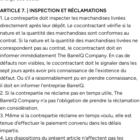
ARTICLE 7. | INSPECTION ET RÉCLAMATIONS
1. La contrepartie doit inspecter les marchandises livrées
directement après leur dépôt. Le cocontractant vérifie si la
nature et la quantité des marchandises sont conformes au
contrat. Si la nature et la quantité des marchandises livrées ne
correspondent pas au contrat, le cocontractant doit en
informer immédiatement The BarrelQ Company. En cas de
défauts non visibles, le cocontractant doit le signaler dans les
sept jours après avoir pris connaissance de l'existence du
défaut. Ou s'il a raisonnablement pu en prendre connaissance,
il doit en informer l'entreprise BarrelQ.
2. Si la contrepartie ne réclame pas en temps utile, The
BarrelQ Company n'a pas l'obligation de prendre la réclamation
en considération.
3. Même si la contrepartie réclame en temps voulu, elle est
tenue d'effectuer le paiement convenu dans les délais
impartis.
4. Les dispositions du présent article n'affectent pas les