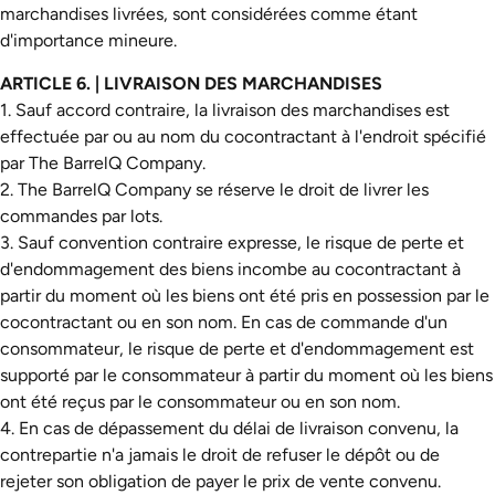
marchandises livrées, sont considérées comme étant
d'importance mineure.
ARTICLE 6. | LIVRAISON DES MARCHANDISES
1. Sauf accord contraire, la livraison des marchandises est
effectuée par ou au nom du cocontractant à l'endroit spécifié
par The BarrelQ Company.
2. The BarrelQ Company se réserve le droit de livrer les
commandes par lots.
3. Sauf convention contraire expresse, le risque de perte et
d'endommagement des biens incombe au cocontractant à
partir du moment où les biens ont été pris en possession par le
cocontractant ou en son nom. En cas de commande d'un
consommateur, le risque de perte et d'endommagement est
supporté par le consommateur à partir du moment où les biens
ont été reçus par le consommateur ou en son nom.
4. En cas de dépassement du délai de livraison convenu, la
contrepartie n'a jamais le droit de refuser le dépôt ou de
rejeter son obligation de payer le prix de vente convenu.