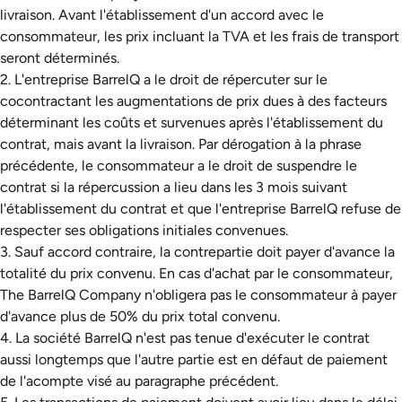
livraison. Avant l'établissement d'un accord avec le
consommateur, les prix incluant la TVA et les frais de transport
seront déterminés.
2. L'entreprise BarrelQ a le droit de répercuter sur le
cocontractant les augmentations de prix dues à des facteurs
déterminant les coûts et survenues après l'établissement du
contrat, mais avant la livraison. Par dérogation à la phrase
précédente, le consommateur a le droit de suspendre le
contrat si la répercussion a lieu dans les 3 mois suivant
l'établissement du contrat et que l'entreprise BarrelQ refuse de
respecter ses obligations initiales convenues.
3. Sauf accord contraire, la contrepartie doit payer d'avance la
totalité du prix convenu. En cas d'achat par le consommateur,
The BarrelQ Company n'obligera pas le consommateur à payer
d'avance plus de 50% du prix total convenu.
4. La société BarrelQ n'est pas tenue d'exécuter le contrat
aussi longtemps que l'autre partie est en défaut de paiement
de l'acompte visé au paragraphe précédent.