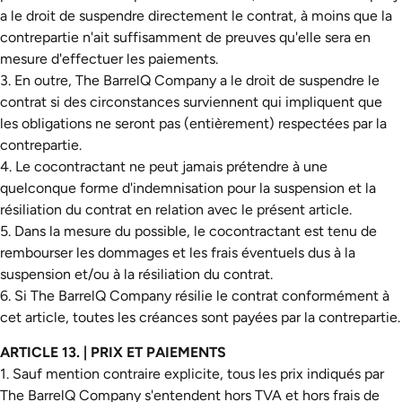
a le droit de suspendre directement le contrat, à moins que la
contrepartie n'ait suffisamment de preuves qu'elle sera en
mesure d'effectuer les paiements.
3. En outre, The BarrelQ Company a le droit de suspendre le
contrat si des circonstances surviennent qui impliquent que
les obligations ne seront pas (entièrement) respectées par la
contrepartie.
4. Le cocontractant ne peut jamais prétendre à une
quelconque forme d'indemnisation pour la suspension et la
résiliation du contrat en relation avec le présent article.
5. Dans la mesure du possible, le cocontractant est tenu de
rembourser les dommages et les frais éventuels dus à la
suspension et/ou à la résiliation du contrat.
6. Si The BarrelQ Company résilie le contrat conformément à
cet article, toutes les créances sont payées par la contrepartie.
ARTICLE 13. | PRIX ET PAIEMENTS
1. Sauf mention contraire explicite, tous les prix indiqués par
The BarrelQ Company s'entendent hors TVA et hors frais de