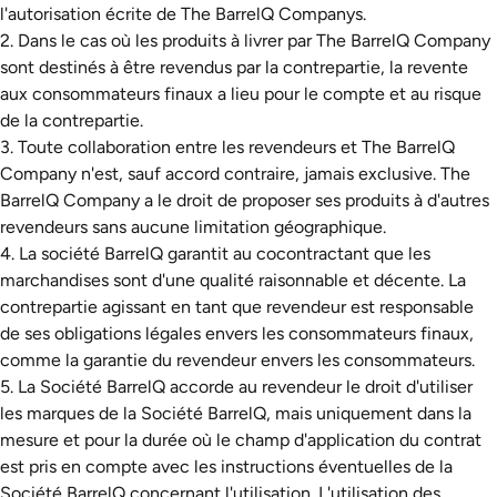
l'autorisation écrite de The BarrelQ Companys.
2. Dans le cas où les produits à livrer par The BarrelQ Company
sont destinés à être revendus par la contrepartie, la revente
aux consommateurs finaux a lieu pour le compte et au risque
de la contrepartie.
3. Toute collaboration entre les revendeurs et The BarrelQ
Company n'est, sauf accord contraire, jamais exclusive. The
BarrelQ Company a le droit de proposer ses produits à d'autres
revendeurs sans aucune limitation géographique.
4. La société BarrelQ garantit au cocontractant que les
marchandises sont d'une qualité raisonnable et décente. La
contrepartie agissant en tant que revendeur est responsable
de ses obligations légales envers les consommateurs finaux,
comme la garantie du revendeur envers les consommateurs.
5. La Société BarrelQ accorde au revendeur le droit d'utiliser
les marques de la Société BarrelQ, mais uniquement dans la
mesure et pour la durée où le champ d'application du contrat
est pris en compte avec les instructions éventuelles de la
Société BarrelQ concernant l'utilisation. L'utilisation des