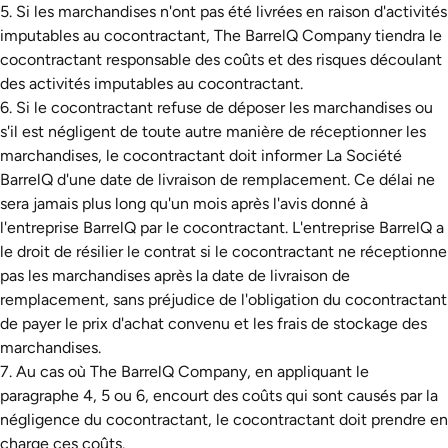
5. Si les marchandises n'ont pas été livrées en raison d'activités
imputables au cocontractant, The BarrelQ Company tiendra le
cocontractant responsable des coûts et des risques découlant
des activités imputables au cocontractant.
6. Si le cocontractant refuse de déposer les marchandises ou
s'il est négligent de toute autre manière de réceptionner les
marchandises, le cocontractant doit informer La Société
BarrelQ d'une date de livraison de remplacement. Ce délai ne
sera jamais plus long qu'un mois après l'avis donné à
l'entreprise BarrelQ par le cocontractant. L'entreprise BarrelQ a
le droit de résilier le contrat si le cocontractant ne réceptionne
pas les marchandises après la date de livraison de
remplacement, sans préjudice de l'obligation du cocontractant
de payer le prix d'achat convenu et les frais de stockage des
marchandises.
7. Au cas où The BarrelQ Company, en appliquant le
paragraphe 4, 5 ou 6, encourt des coûts qui sont causés par la
négligence du cocontractant, le cocontractant doit prendre en
charge ces coûts.