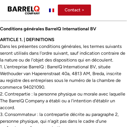
Contact >
Conditions générales BarrelQ International BV
ARTICLE 1. | DEFINITIONS
Dans les présentes conditions générales, les termes suivants
seront utilisés dans l'ordre suivant, sauf indication contraire de
la nature ou de l'objet des dispositions qui en découlent.
1. L'entreprise BarrelQ : BarrelQ International BV, située
Wethouder van Haperenstraat 40a, 4813 AM, Breda, inscrite
au registre des entreprises sous le numéro de la chambre de
commerce 94021090.
2. Contrepartie : la personne physique ou morale avec laquelle
The BarrelQ Company a établi ou a l'intention d'établir un
accord.
3. Consommateur : la contrepartie décrite au paragraphe 2,
personne physique, qui n'agit pas dans le cadre d'une