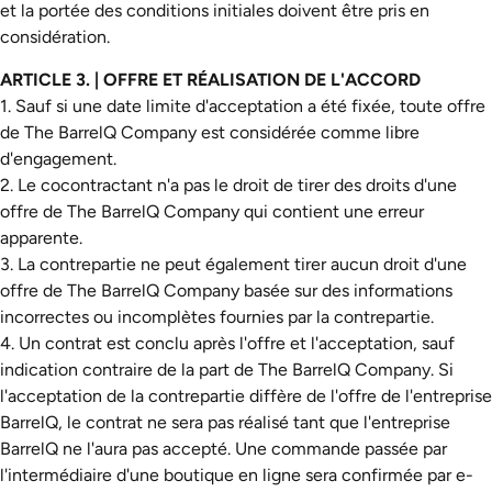
et la portée des conditions initiales doivent être pris en
considération.
ARTICLE 3. | OFFRE ET RÉALISATION DE L'ACCORD
1. Sauf si une date limite d'acceptation a été fixée, toute offre
de The BarrelQ Company est considérée comme libre
d'engagement.
2. Le cocontractant n'a pas le droit de tirer des droits d'une
offre de The BarrelQ Company qui contient une erreur
apparente.
3. La contrepartie ne peut également tirer aucun droit d'une
offre de The BarrelQ Company basée sur des informations
incorrectes ou incomplètes fournies par la contrepartie.
4. Un contrat est conclu après l'offre et l'acceptation, sauf
indication contraire de la part de The BarrelQ Company. Si
l'acceptation de la contrepartie diffère de l'offre de l'entreprise
BarrelQ, le contrat ne sera pas réalisé tant que l'entreprise
BarrelQ ne l'aura pas accepté. Une commande passée par
l'intermédiaire d'une boutique en ligne sera confirmée par e-