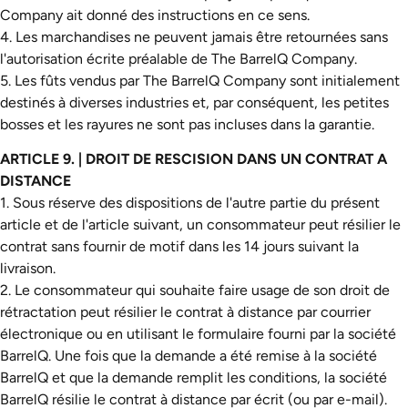
Company ait donné des instructions en ce sens.
4. Les marchandises ne peuvent jamais être retournées sans
l'autorisation écrite préalable de The BarrelQ Company.
5. Les fûts vendus par The BarrelQ Company sont initialement
destinés à diverses industries et, par conséquent, les petites
bosses et les rayures ne sont pas incluses dans la garantie.
ARTICLE 9. | DROIT DE RESCISION DANS UN CONTRAT A
DISTANCE
1. Sous réserve des dispositions de l'autre partie du présent
article et de l'article suivant, un consommateur peut résilier le
contrat sans fournir de motif dans les 14 jours suivant la
livraison.
2. Le consommateur qui souhaite faire usage de son droit de
rétractation peut résilier le contrat à distance par courrier
électronique ou en utilisant le formulaire fourni par la société
BarrelQ. Une fois que la demande a été remise à la société
BarrelQ et que la demande remplit les conditions, la société
BarrelQ résilie le contrat à distance par écrit (ou par e-mail).