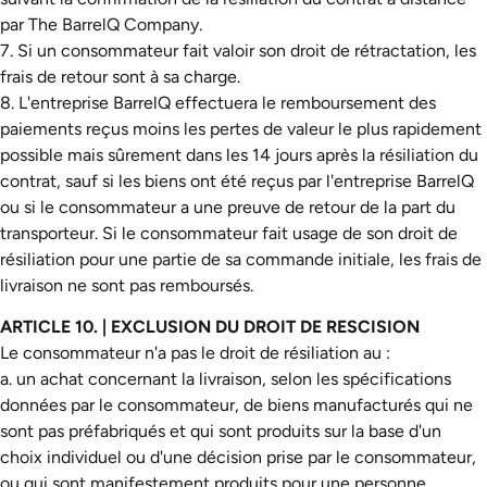
par The BarrelQ Company.
7. Si un consommateur fait valoir son droit de rétractation, les
frais de retour sont à sa charge.
8. L'entreprise BarrelQ effectuera le remboursement des
paiements reçus moins les pertes de valeur le plus rapidement
possible mais sûrement dans les 14 jours après la résiliation du
contrat, sauf si les biens ont été reçus par l'entreprise BarrelQ
ou si le consommateur a une preuve de retour de la part du
transporteur. Si le consommateur fait usage de son droit de
résiliation pour une partie de sa commande initiale, les frais de
livraison ne sont pas remboursés.
ARTICLE 10. | EXCLUSION DU DROIT DE RESCISION
Le consommateur n'a pas le droit de résiliation au :
a. un achat concernant la livraison, selon les spécifications
données par le consommateur, de biens manufacturés qui ne
sont pas préfabriqués et qui sont produits sur la base d'un
choix individuel ou d'une décision prise par le consommateur,
ou qui sont manifestement produits pour une personne