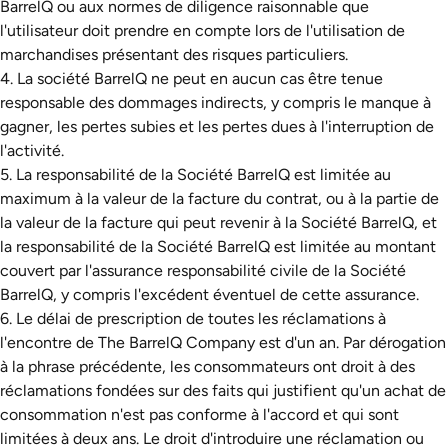
BarrelQ ou aux normes de diligence raisonnable que
l'utilisateur doit prendre en compte lors de l'utilisation de
marchandises présentant des risques particuliers.
4. La société BarrelQ ne peut en aucun cas être tenue
responsable des dommages indirects, y compris le manque à
gagner, les pertes subies et les pertes dues à l'interruption de
l'activité.
5. La responsabilité de la Société BarrelQ est limitée au
maximum à la valeur de la facture du contrat, ou à la partie de
la valeur de la facture qui peut revenir à la Société BarrelQ, et
la responsabilité de la Société BarrelQ est limitée au montant
couvert par l'assurance responsabilité civile de la Société
BarrelQ, y compris l'excédent éventuel de cette assurance.
6. Le délai de prescription de toutes les réclamations à
l'encontre de The BarrelQ Company est d'un an. Par dérogation
à la phrase précédente, les consommateurs ont droit à des
réclamations fondées sur des faits qui justifient qu'un achat de
consommation n'est pas conforme à l'accord et qui sont
limitées à deux ans. Le droit d'introduire une réclamation ou