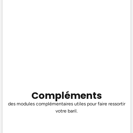
Compléments
des modules complémentaires utiles pour faire ressortir
votre baril.