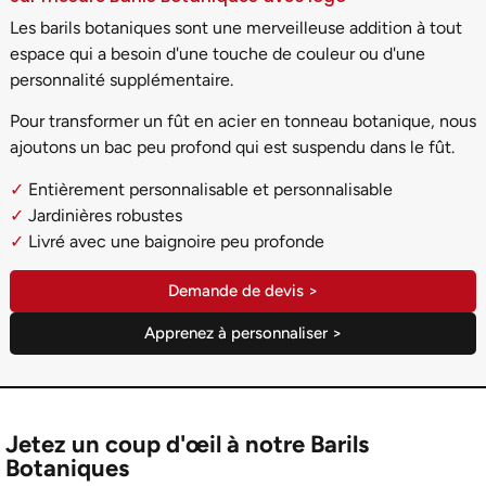
Les barils botaniques sont une merveilleuse addition à tout
espace qui a besoin d'une touche de couleur ou d'une
personnalité supplémentaire.
Pour transformer un fût en acier en tonneau botanique, nous
ajoutons un bac peu profond qui est suspendu dans le fût.
✓
Entièrement personnalisable et personnalisable
✓
Jardinières robustes
✓
Livré avec une baignoire peu profonde
Demande de devis >
Apprenez à personnaliser >
Jetez un coup d'œil à notre Barils
Botaniques