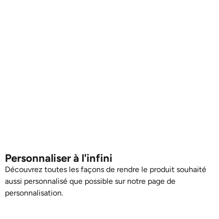
Personnaliser à l'infini
Découvrez toutes les façons de rendre le produit souhaité
aussi personnalisé que possible sur notre page de
personnalisation.