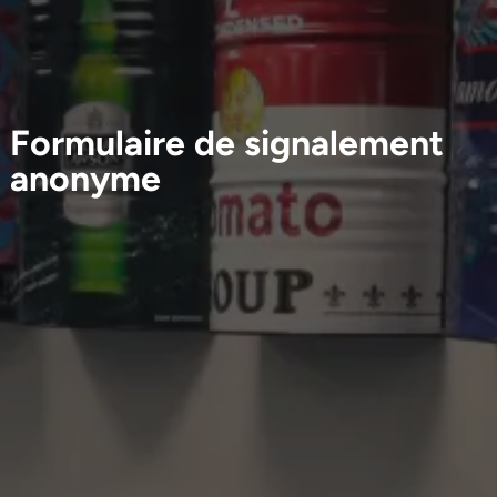
Formulaire de signalement
anonyme