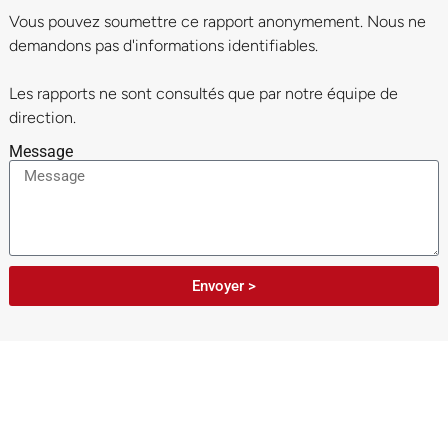
Vous pouvez soumettre ce rapport anonymement. Nous ne
demandons pas d'informations identifiables.
Les rapports ne sont consultés que par notre équipe de
direction.
Message
Envoyer >