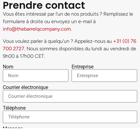
Prendre contact
Vous êtes intéressé par l'un de nos produits ? Remplissez le
formulaire à droite ou envoyez un e-mail à
info@thebarrelqcompany.com
.
Vous voulez parler à quelqu'un ? Appelez-nous au
+31 (0) 76
700 2727
. Nous sommes disponibles du lundi au vendredi de
9h00 à 17h00 CET.
Nom
Entreprise
Courrier électronique
Téléphone
Message