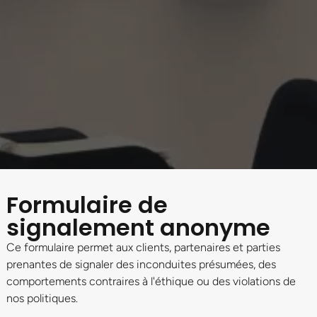
Formulaire de
signalement anonyme
Ce formulaire permet aux clients, partenaires et parties
prenantes de signaler des inconduites présumées, des
comportements contraires à l'éthique ou des violations de
nos politiques.