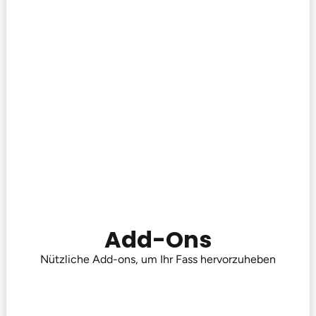
Add-Ons
Nützliche Add-ons, um Ihr Fass hervorzuheben