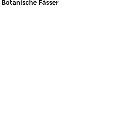
Botanische Fässer