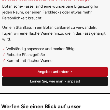
Botanische-Fässer sind eine wunderbare Ergänzung für
jeden Raum, der einen Farbklecks oder etwas mehr
Persönlichkeit braucht.
Um ein Stahlfass in ein BotanicalBarrel zu verwandeln,
fügen wir eine flache Wanne hinzu, die in das Fass gehängt
wird.
✓
Vollständig anpassbar und markenfähig
✓
Robuste Pflanzgefäße
✓
Kommt mit flacher Wanne
Angebot anfordern >
Lernen Sie, wie man > anpasst
Werfen Sie einen Blick auf unser