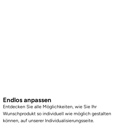
Endlos anpassen
Entdecken Sie alle Möglichkeiten, wie Sie Ihr
Wunschprodukt so individuell wie möglich gestalten
können, auf unserer Individualisierungsseite.