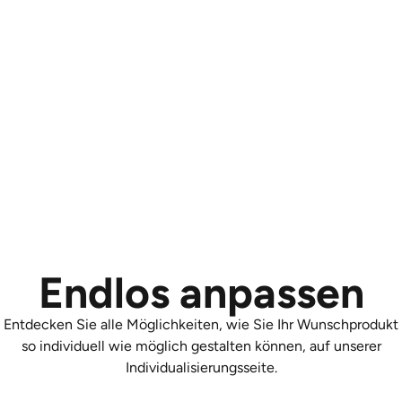
Endlos anpassen
Entdecken Sie alle Möglichkeiten, wie Sie Ihr Wunschprodukt
so individuell wie möglich gestalten können, auf unserer
Individualisierungsseite.