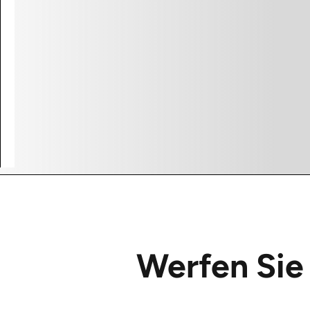
Werfen Sie 