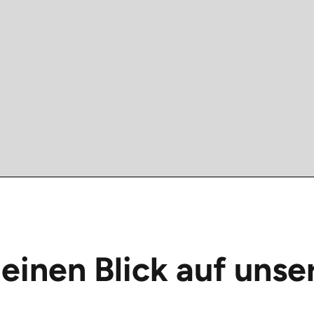
einen Blick auf unse