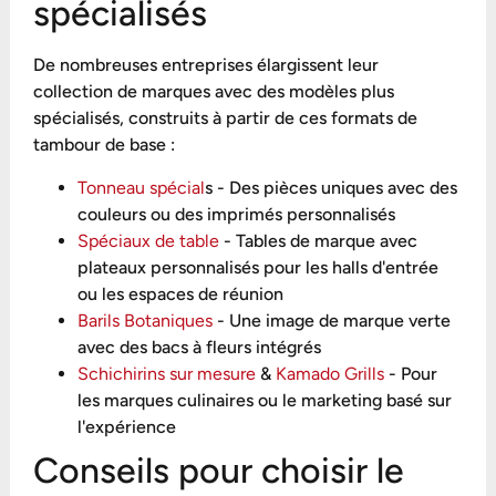
spécialisés
De nombreuses entreprises élargissent leur
collection de marques avec des modèles plus
spécialisés, construits à partir de ces formats de
tambour de base :
Tonneau spécial
s - Des pièces uniques avec des
couleurs ou des imprimés personnalisés
Spéciaux de table
- Tables de marque avec
plateaux personnalisés pour les halls d'entrée
ou les espaces de réunion
Barils Botaniques
- Une image de marque verte
avec des bacs à fleurs intégrés
Schichirins sur mesure
&
Kamado Grills
- Pour
les marques culinaires ou le marketing basé sur
l'expérience
Conseils pour choisir le