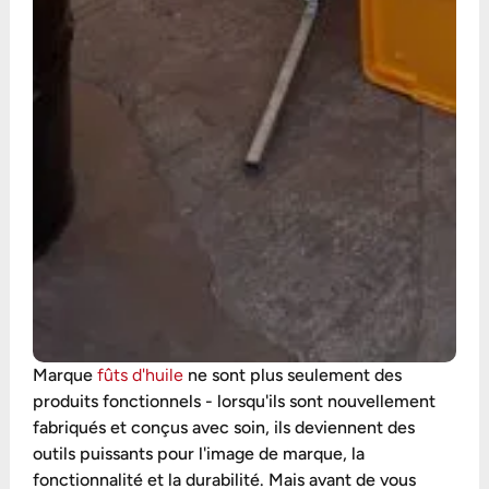
Marque
fûts d'huile
ne sont plus seulement des
produits fonctionnels - lorsqu'ils sont nouvellement
fabriqués et conçus avec soin, ils deviennent des
outils puissants pour l'image de marque, la
fonctionnalité et la durabilité. Mais avant de vous