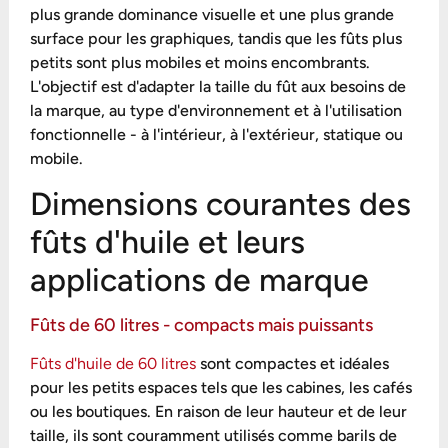
plus grande dominance visuelle et une plus grande
surface pour les graphiques, tandis que les fûts plus
petits sont plus mobiles et moins encombrants.
L'objectif est d'adapter la taille du fût aux besoins de
la marque, au type d'environnement et à l'utilisation
fonctionnelle - à l'intérieur, à l'extérieur, statique ou
mobile.
Dimensions courantes des
fûts d'huile et leurs
applications de marque
Fûts de 60 litres - compacts mais puissants
Fûts d'huile de 60 litres
sont compactes et idéales
pour les petits espaces tels que les cabines, les cafés
ou les boutiques. En raison de leur hauteur et de leur
taille, ils sont couramment utilisés comme barils de