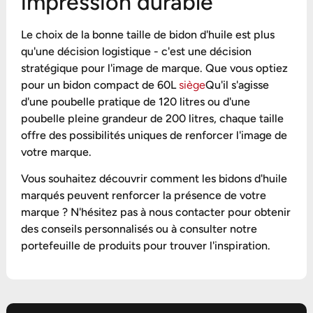
impression durable
Le choix de la bonne taille de bidon d'huile est plus
qu'une décision logistique - c'est une décision
stratégique pour l'image de marque. Que vous optiez
pour un bidon compact de 60L
siège
Qu'il s'agisse
d'une poubelle pratique de 120 litres ou d'une
poubelle pleine grandeur de 200 litres, chaque taille
offre des possibilités uniques de renforcer l'image de
votre marque.
Vous souhaitez découvrir comment les bidons d'huile
marqués peuvent renforcer la présence de votre
marque ? N'hésitez pas à nous contacter pour obtenir
des conseils personnalisés ou à consulter notre
portefeuille de produits pour trouver l'inspiration.