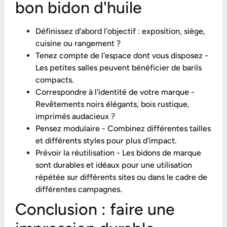
bon bidon d'huile
Définissez d'abord l'objectif : exposition, siège,
cuisine ou rangement ?
Tenez compte de l'espace dont vous disposez -
Les petites salles peuvent bénéficier de barils
compacts.
Correspondre à l'identité de votre marque -
Revêtements noirs élégants, bois rustique,
imprimés audacieux ?
Pensez modulaire - Combinez différentes tailles
et différents styles pour plus d'impact.
Prévoir la réutilisation - Les bidons de marque
sont durables et idéaux pour une utilisation
répétée sur différents sites ou dans le cadre de
différentes campagnes.
Conclusion : faire une