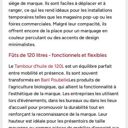
siège de marque. Ils sont faciles à déplacer et à
ranger, ce qui les rend idéaux pour les installations
temporaires telles que les magasins pop-up ou les
foires commerciales. Malgré leur compacité, ils
offrent encore de la place pour un marquage en
couleur percutant ou des accents de design
minimalistes.
Fûts de 120 litres - fonctionnels et flexibles
Le
Tambour d'huile de 120L
est un équilibre parfait
entre mobilité et présence. Ils sont souvent
transformés en
Baril Poubelle
Les produits de
l'agriculture biologique, qui allient la fonctionnalité à
l'esthétique de la marque. Les entreprises les utilisent
lors d'événements, dans les bureaux ou dans les lieux
d'accueil pour promouvoir la durabilité tout en
renforçant la reconnaissance de la marque. Leur
hauteur est idéale pour les présentoirs de taille
moyenne ou comme pièces de mobilier d'appoint aux