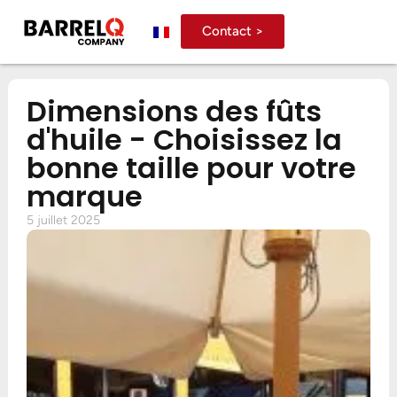
Contact >
Dimensions des fûts
d'huile - Choisissez la
bonne taille pour votre
marque
5 juillet 2025