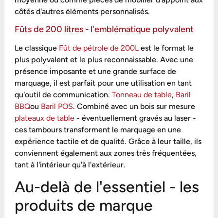
côtés d'autres éléments personnalisés.
Fûts de 200 litres - l'emblématique polyvalent
Le classique
Fût de pétrole de 200L
est le format le
plus polyvalent et le plus reconnaissable. Avec une
présence imposante et une grande surface de
marquage, il est parfait pour une utilisation en tant
qu'outil de communication.
Tonneau de table
,
Baril
BBQ
ou
Baril POS
. Combiné avec un bois sur mesure
plateaux de table
- éventuellement gravés au laser -
ces tambours transforment le marquage en une
expérience tactile et de qualité. Grâce à leur taille, ils
conviennent également aux zones très fréquentées,
tant à l'intérieur qu'à l'extérieur.
Au-delà de l'essentiel - les
produits de marque