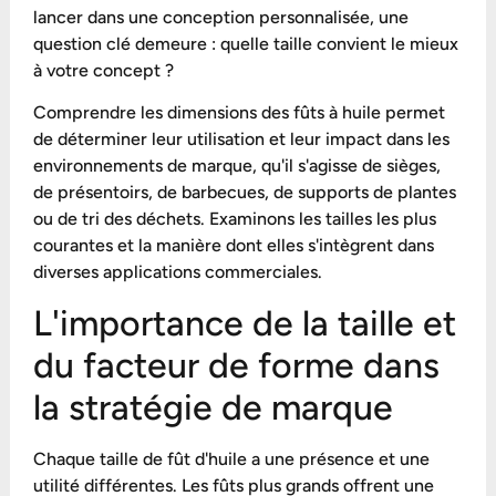
lancer dans une conception personnalisée, une
question clé demeure : quelle taille convient le mieux
à votre concept ?
Comprendre les dimensions des fûts à huile permet
de déterminer leur utilisation et leur impact dans les
environnements de marque, qu'il s'agisse de sièges,
de présentoirs, de barbecues, de supports de plantes
ou de tri des déchets. Examinons les tailles les plus
courantes et la manière dont elles s'intègrent dans
diverses applications commerciales.
L'importance de la taille et
du facteur de forme dans
la stratégie de marque
Chaque taille de fût d'huile a une présence et une
utilité différentes. Les fûts plus grands offrent une