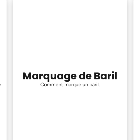
Marquage de Baril
e
Comment marque un baril.