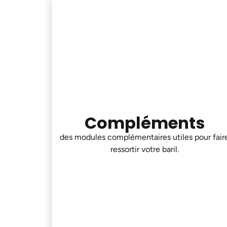
Compléments
des modules complémentaires utiles pour fair
ressortir votre baril.