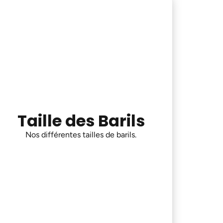
Taille des Barils
Nos différentes tailles de barils.