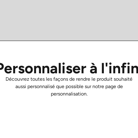
Personnaliser à l'infin
Découvrez toutes les façons de rendre le produit souhaité
aussi personnalisé que possible sur notre page de
personnalisation.