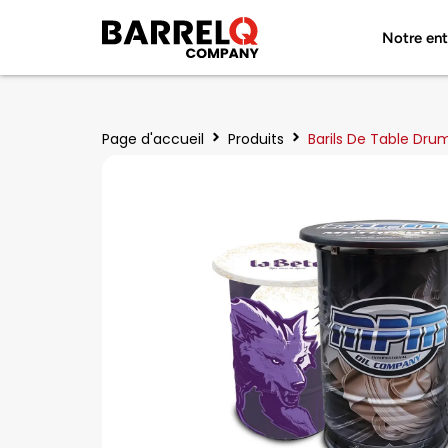
Notre ent
Page d'accueil
Produits
Barils De Table Dru