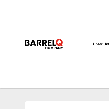
Unser Un