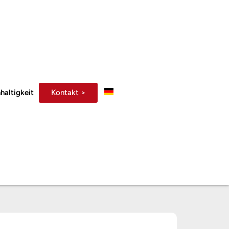
Kontakt >
haltigkeit