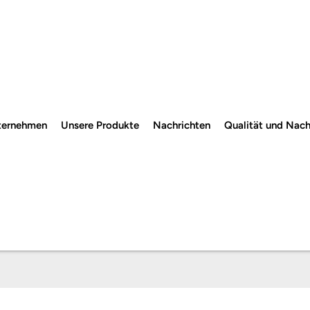
ternehmen
Unsere Produkte
Nachrichten
Qualität und Nach