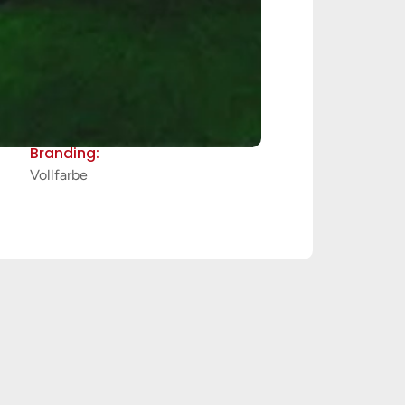
Branding:
Vollfarbe