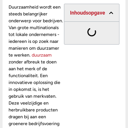
Duurzaamheid wordt een
Inhoudsopgave
steeds belangrijker
onderwerp voor bedrijven.
Van grote multinationals
tot lokale ondernemers -
iedereen is op zoek naar
manieren om duurzamer
te werken.
duurzaam
zonder afbreuk te doen
aan het merk of de
functionaliteit. Een
innovatieve oplossing die
in opkomst is, is het
gebruik van merkvaten.
Deze veelzijdige en
herbruikbare producten
dragen bij aan een
groenere bedrijfsvoering