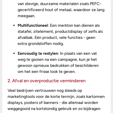
van stevige, duurzame materialen zoals PEFC-
gecertificeerd hout of metaal, waardoor ze lang
meegaan.
Multifunctioneel
: Een merkton kan dienen als
statafel, zitelement, productdisplay of zelfs als
afvalbak. Eén product, vele functies - geen
extra grondstoffen nodig.
Eenvoudig te restylen
: In plaats van een vat
weg te gooien na een campagne, kun je het
gewoon opnieuw bedrukken of beschilderen
om het een frisse look te geven.
2. Afval en overproductie verminderen
Veel bedrijven vertrouwen nog steeds op
marketingtools voor de korte termijn, zoals kartonnen
displays, posters of banners - die allemaal worden
weggegooid na kortstondig gebruik en zo bijdragen