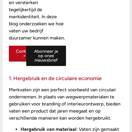
en versterken
tegelijkertijd de
merkidentiteit. In deze
blog onderzoeken we hoe
vaten uw bedrijf
duurzamer kunnen maken.
Contact
Abonneer je
>
op onze
nieuwsbrief
1. Hergebruik en de circulaire economie
Merkvaten zijn een perfect voorbeeld van circulair
ondernemen. In plaats van wegwerpmaterialen te
gebruiken voor branding of interieurontwerp, bieden
vaten een product dat jaren meegaat en op
verschillende manieren kan worden hergebruikt.
Hergebruik van materiaal
: Vaten zijn gemaakt