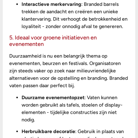
Interactieve merkervaring
: Branded barrels
trekken de aandacht en creëren een unieke
klantervaring. Dit verhoogt de betrokkenheid en
loyaliteit - zonder onnodig afval te genereren.
5. Ideaal voor groene initiatieven en
evenementen
Duurzaamheid is nu een belangrijk thema op
evenementen, beurzen en festivals. Organisatoren
zijn steeds vaker op zoek naar milieuvriendelijke
alternatieven voor de opstelling en branding. Branded
vaten passen daar perfect bij.
Duurzame evenementopzet
: Vaten kunnen
worden gebruikt als tafels, stoelen of display-
elementen - tijdelijke constructies zijn niet
nodig.
Herbruikbare decoratie
: Gebruik in plaats van