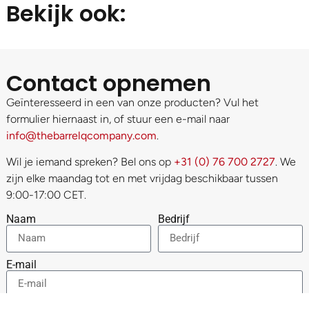
Bekijk ook:
Contact opnemen
Geïnteresseerd in een van onze producten? Vul het
formulier hiernaast in, of stuur een e-mail naar
info@thebarrelqcompany.com
.
Wil je iemand spreken? Bel ons op
+31 (0) 76 700 2727
. We
zijn elke maandag tot en met vrijdag beschikbaar tussen
9:00-17:00 CET.
Naam
Bedrijf
E-mail