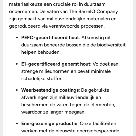
materiaalkeuze een cruciale rol in duurzaam
ondernemen. De vaten van The BarrelQ Company
zijn gemaakt van milieuvriendelijke materialen en
geproduceerd via verantwoorde processen.
PEFC-gecertificeerd hout
: Afkomstig uit
duurzaam beheerde bossen die de biodiversiteit
helpen behouden.
E1-gecertificeerd geperst hout
: Voldoet aan
strenge milieunormen en bevat minimale
schadelijke stoffen.
Weerbestendige coatings
: De gebruikte
afwerkingen zijn milieuvriendelijk en
beschermen de vaten tegen de elementen,
waardoor ze langer meegaan.
Energiezuinige productie
: Onze faciliteiten
werken met de nieuwste energiebesparende