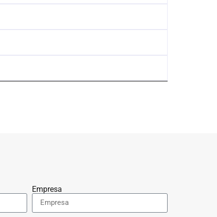
Empresa