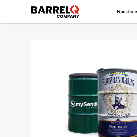
Nuestra 