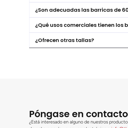
¿Son adecuadas las barricas de 60 
¿Qué usos comerciales tienen los b
¿Ofrecen otras tallas?
Póngase en contacto
¿Está interesado en alguno de nuestros productos