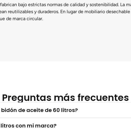
 fabrican bajo estrictas normas de calidad y sostenibilidad. L
ean reutilizables y duraderos. En lugar de mobiliario desechable
ue de marca circular.
Preguntas más frecuentes
bidón de aceite de 60 litros?
 litros con mi marca?