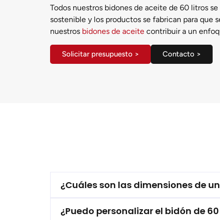
Todos nuestros bidones de aceite de 60 litros se
sostenible y los productos se fabrican para que s
nuestros
bidones de aceite
contribuir a un enfoq
Solicitar presupuesto >
Contacto >
¿Cuáles son las dimensiones de un 
¿Puedo personalizar el bidón de 60