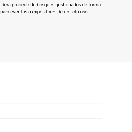
a madera procede de bosques gestionados de forma
 para eventos o expositores de un solo uso,