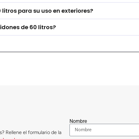
litros para su uso en exteriores?
idones de 60 litros?
Nombre
? Rellene el formulario de la